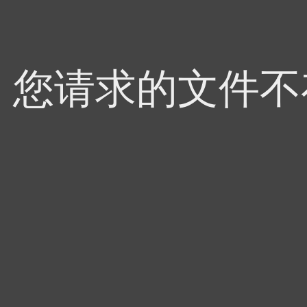
4，您请求的文件不