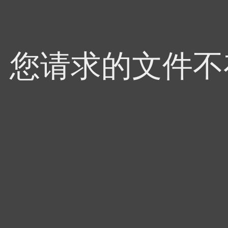
4，您请求的文件不