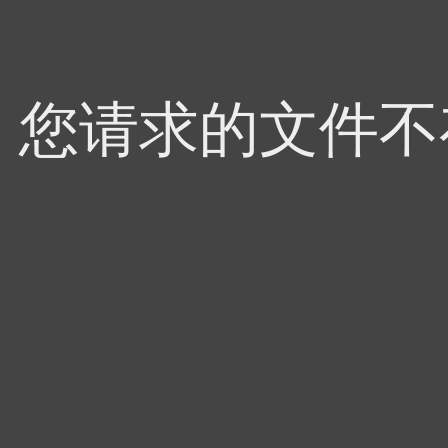
4，您请求的文件不